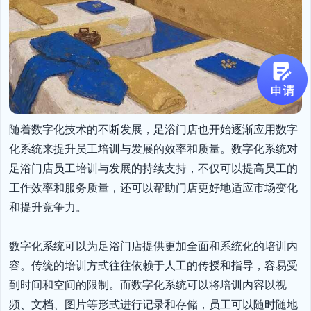
随着数字化技术的不断发展，足浴门店也开始逐渐应用数字
化系统来提升员工培训与发展的效率和质量。数字化系统对
足浴门店员工培训与发展的持续支持，不仅可以提高员工的
工作效率和服务质量，还可以帮助门店更好地适应市场变化
和提升竞争力。

数字化系统可以为足浴门店提供更加全面和系统化的培训内
容。传统的培训方式往往依赖于人工的传授和指导，容易受
到时间和空间的限制。而数字化系统可以将培训内容以视
频、文档、图片等形式进行记录和存储，员工可以随时随地