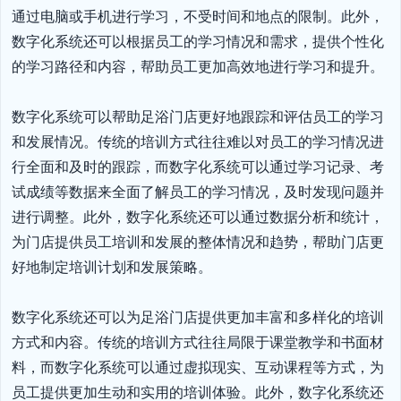
通过电脑或手机进行学习，不受时间和地点的限制。此外，
数字化系统还可以根据员工的学习情况和需求，提供个性化
的学习路径和内容，帮助员工更加高效地进行学习和提升。

数字化系统可以帮助足浴门店更好地跟踪和评估员工的学习
和发展情况。传统的培训方式往往难以对员工的学习情况进
行全面和及时的跟踪，而数字化系统可以通过学习记录、考
试成绩等数据来全面了解员工的学习情况，及时发现问题并
进行调整。此外，数字化系统还可以通过数据分析和统计，
为门店提供员工培训和发展的整体情况和趋势，帮助门店更
好地制定培训计划和发展策略。

数字化系统还可以为足浴门店提供更加丰富和多样化的培训
方式和内容。传统的培训方式往往局限于课堂教学和书面材
料，而数字化系统可以通过虚拟现实、互动课程等方式，为
员工提供更加生动和实用的培训体验。此外，数字化系统还