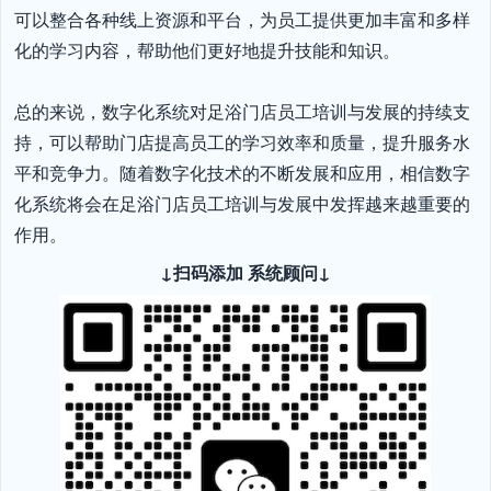
可以整合各种线上资源和平台，为员工提供更加丰富和多样
化的学习内容，帮助他们更好地提升技能和知识。

总的来说，数字化系统对足浴门店员工培训与发展的持续支
持，可以帮助门店提高员工的学习效率和质量，提升服务水
平和竞争力。随着数字化技术的不断发展和应用，相信数字
化系统将会在足浴门店员工培训与发展中发挥越来越重要的
作用。
↓扫码添加 系统顾问↓