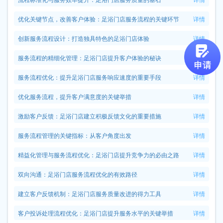
优化关键节点，改善客户体验：足浴门店服务流程的关键环节
详情
创新服务流程设计：打造独具特色的足浴门店体验
详情
服务流程的精细化管理：足浴门店提升客户体验的秘诀
详情
服务流程优化：提升足浴门店服务响应速度的重要手段
详情
优化服务流程，提升客户满意度的关键举措
详情
激励客户反馈：足浴门店建立积极反馈文化的重要措施
详情
服务流程管理的关键指标：从客户角度出发
详情
精益化管理与服务流程优化：足浴门店提升竞争力的必由之路
详情
双向沟通：足浴门店服务流程优化的有效路径
详情
建立客户反馈机制：足浴门店服务质量改进的得力工具
详情
客户投诉处理流程优化：足浴门店提升服务水平的关键举措
详情