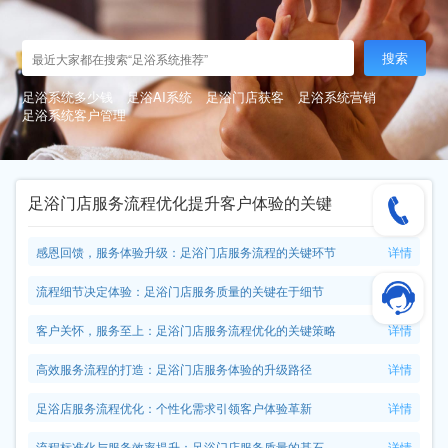
搜索
足浴系统多少钱
足浴AI系统
足浴门店获客
足浴系统营销
足浴系统客户管理
足浴门店服务流程优化提升客户体验的关键
感恩回馈，服务体验升级：足浴门店服务流程的关键环节
详情
流程细节决定体验：足浴门店服务质量的关键在于细节
详情
客户关怀，服务至上：足浴门店服务流程优化的关键策略
详情
高效服务流程的打造：足浴门店服务体验的升级路径
详情
足浴店服务流程优化：个性化需求引领客户体验革新
详情
流程标准化与服务效率提升：足浴门店服务质量的基石
详情