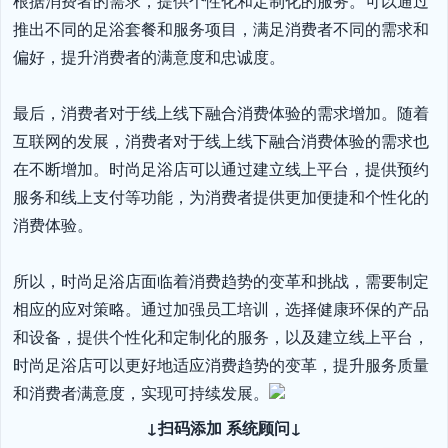
根据消费者的需求，提供个性化和定制化的服务。可以通过
推出不同的足浴套餐和服务项目，满足消费者不同的需求和
偏好，提升消费者的满意度和忠诚度。

最后，消费者对于线上线下融合消费体验的需求增加。随着
互联网的发展，消费者对于线上线下融合消费体验的需求也
在不断增加。时尚足浴店可以通过建立线上平台，提供预约
服务和线上支付等功能，为消费者提供更加便捷和个性化的
消费体验。

所以，时尚足浴店面临着消费趋势的变革和挑战，需要制定
相应的应对策略。通过加强员工培训，选择健康环保的产品
和设备，提供个性化和定制化的服务，以及建立线上平台，
时尚足浴店可以更好地适应消费趋势的变革，提升服务质量
和消费者满意度，实现可持续发展。
↓扫码添加 系统顾问↓