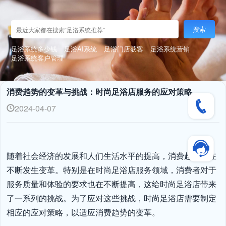
搜索
足浴系统多少钱
足浴AI系统
足浴门店获客
足浴系统营销
足浴系统客户管理
消费趋势的变革与挑战：时尚足浴店服务的应对策略
2024-04-07
随着社会经济的发展和人们生活水平的提高，消费趋势也在
不断发生变革。特别是在时尚足浴店服务领域，消费者对于
服务质量和体验的要求也在不断提高，这给时尚足浴店带来
了一系列的挑战。为了应对这些挑战，时尚足浴店需要制定
相应的应对策略，以适应消费趋势的变革。
