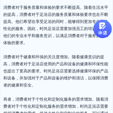
消费者对于服务质量和体验的要求不断提高。随着生活水平
的提高，消费者对于足浴店的服务质量和体验要求也在不断
提高。他们希望在享受足浴的同时，能够得到更加专业和个
性化的服务。因此，时尚足浴店需要加强员工的培训，提高
他们的专业水平和服务意识，以满足消费者对于服务质量和
体验的要求。

消费者对于健康和环保的关注度增加。随着健康意识的提
高，消费者对于足浴店使用的产品和设备的健康和环保性能
也提出了更高的要求。时尚足浴店需要选择健康环保的产品
和设备，并加强对于产品和设备的维护和清洁，以保障消费
者的健康和安全。

再者，消费者对于个性化和定制化服务的需求增加。随着消
费者对于个性化和定制化服务的需求增加，时尚足浴店需要