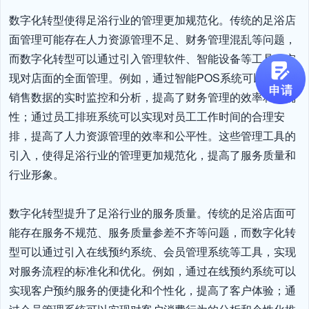
数字化转型使得足浴行业的管理更加规范化。传统的足浴店
面管理可能存在人力资源管理不足、财务管理混乱等问题，
而数字化转型可以通过引入管理软件、智能设备等工具，实
现对店面的全面管理。例如，通过智能POS系统可以实现对
销售数据的实时监控和分析，提高了财务管理的效率和准确
性；通过员工排班系统可以实现对员工工作时间的合理安
排，提高了人力资源管理的效率和公平性。这些管理工具的
引入，使得足浴行业的管理更加规范化，提高了服务质量和
行业形象。

数字化转型提升了足浴行业的服务质量。传统的足浴店面可
能存在服务不规范、服务质量参差不齐等问题，而数字化转
型可以通过引入在线预约系统、会员管理系统等工具，实现
对服务流程的标准化和优化。例如，通过在线预约系统可以
实现客户预约服务的便捷化和个性化，提高了客户体验；通