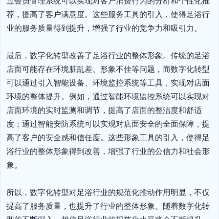
过会员管理系统可以实现对客户消费行为的分析和个性化推
荐，提高了客户满意度。这些服务工具的引入，使得足浴行
业的服务质量得到提升，增强了行业的竞争力和吸引力。

最后，数字化转型改善了足浴行业的整体形象。传统的足浴
店面可能存在环境脏乱差、形象不佳等问题，而数字化转型
可以通过引入智能设备、环境监控系统等工具，实现对店面
环境的整体提升。例如，通过智能环境监控系统可以实现对
店面环境的实时监测和调节，提高了店面的整洁度和舒适
度；通过智能安防系统可以实现对店面安全的全面保障，提
高了客户的安全感和信任度。这些形象工具的引入，使得足
浴行业的整体形象得到改善，增强了行业的公信力和社会形
象。

所以，数字化转型对足浴行业的规范化推动作用明显，不仅
提高了服务质量，也提升了行业的整体形象。随着数字化转