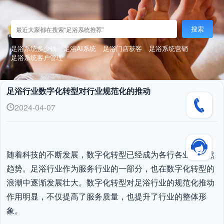
搜索
足浴系统多少钱
足浴AI系统
足浴门店获客
足浴系统营销
足浴系统客户管理
足浴行业数字化转型对行业规范化的推动
2024-04-07
随着科技的不断发展，数字化转型已经成为各行各业的必然
趋势。足浴行业作为服务行业的一部分，也在数字化转型的
浪潮中逐渐发展壮大。数字化转型对足浴行业的规范化推动
作用明显，不仅提高了服务质量，也提升了行业的整体形
象。
