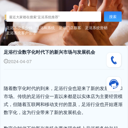
搜索
足浴系统多少钱
足浴AI系统
足浴门店获客
足浴系统营销
足浴系统客户管理
足浴行业数字化时代下的新兴市场与发展机会
2024-04-07
随着数字化时代的到来，足浴行业也迎来了新的发展机遇和
市场。传统的足浴行业一直以来都是以实体店为主要经营模
式，但随着互联网和移动支付的普及，足浴行业也开始逐渐
数字化，这为行业带来了新的发展机会。
