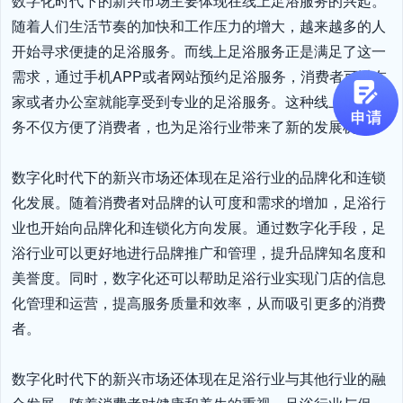
数字化时代下的新兴市场主要体现在线上足浴服务的兴起。
随着人们生活节奏的加快和工作压力的增大，越来越多的人
开始寻求便捷的足浴服务。而线上足浴服务正是满足了这一
需求，通过手机APP或者网站预约足浴服务，消费者可以在
家或者办公室就能享受到专业的足浴服务。这种线上足浴服
务不仅方便了消费者，也为足浴行业带来了新的发展机会。

数字化时代下的新兴市场还体现在足浴行业的品牌化和连锁
化发展。随着消费者对品牌的认可度和需求的增加，足浴行
业也开始向品牌化和连锁化方向发展。通过数字化手段，足
浴行业可以更好地进行品牌推广和管理，提升品牌知名度和
美誉度。同时，数字化还可以帮助足浴行业实现门店的信息
化管理和运营，提高服务质量和效率，从而吸引更多的消费
者。

数字化时代下的新兴市场还体现在足浴行业与其他行业的融