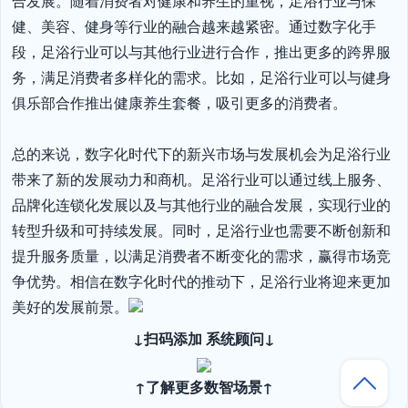
合发展。随着消费者对健康和养生的重视，足浴行业与保
健、美容、健身等行业的融合越来越紧密。通过数字化手
段，足浴行业可以与其他行业进行合作，推出更多的跨界服
务，满足消费者多样化的需求。比如，足浴行业可以与健身
俱乐部合作推出健康养生套餐，吸引更多的消费者。

总的来说，数字化时代下的新兴市场与发展机会为足浴行业
带来了新的发展动力和商机。足浴行业可以通过线上服务、
品牌化连锁化发展以及与其他行业的融合发展，实现行业的
转型升级和可持续发展。同时，足浴行业也需要不断创新和
提升服务质量，以满足消费者不断变化的需求，赢得市场竞
争优势。相信在数字化时代的推动下，足浴行业将迎来更加
美好的发展前景。
↓扫码添加 系统顾问↓
↑了解更多数智场景↑