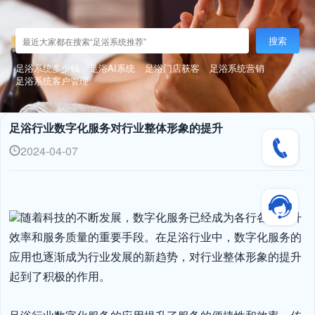
搜索
足浴系统多少钱
足浴AI系统
足浴门店获客
足浴系统营销
足浴系统客户管理
足浴行业数字化服务对行业整体形象的提升
2024-04-07
随着科技的不断发展，数字化服务已经成为各行各业提升
效率和服务质量的重要手段。在足浴行业中，数字化服务的
应用也逐渐成为行业发展的新趋势，对行业整体形象的提升
起到了积极的作用。
