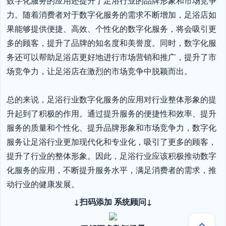
数字化服务的应用还提升了足浴行业的品牌形象和市场竞争
力。随着消费者对于数字化服务的需求不断增加，足浴店如
果能够提供便捷、高效、个性化的数字化服务，将会吸引更
多的顾客，提升了品牌的知名度和美誉度。同时，数字化服
务还可以帮助足浴店更好地进行市场营销和推广，提升了市
场竞争力，让足浴店在激烈的市场竞争中脱颖而出。

总的来说，足浴行业数字化服务的应用对行业整体形象的提
升起到了积极的作用。通过提升服务的便捷性和效率、提升
服务的质量和个性化、提升品牌形象和市场竞争力，数字化
服务让足浴行业更加现代化和专业化，吸引了更多的顾客，
提升了行业的整体形象。因此，足浴行业应该积极推动数字
化服务的应用，不断提升服务水平，满足消费者的需求，推
动行业的健康发展。
↓扫码添加 系统顾问↓