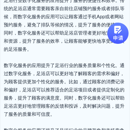
足浴行业数字化服务的应用提升了服务的便捷性和效率。传
统的足浴店通常需要顾客亲自前往店铺预约服务或者排队等
候，而数字化服务的应用可以让顾客通过手机App或者网站
预约服务，避免了排队等候的情况，提升了服务的便捷性。
同时，数字化服务还可以帮助足浴店管理者更好地安排人员
和资源，提升了服务的效率，让顾客能够更快地享受到优质
的足浴服务。

数字化服务的应用提升了足浴行业的服务质量和个性化。通
过数字化服务，足浴店可以更好地了解顾客的需求和偏好，
为顾客提供更加个性化的服务。比如，通过顾客的消费记录
和偏好，足浴店可以推荐适合的足浴项目或者提供定制化的
服务，提升了顾客的满意度。同时，数字化服务还可以帮助
足浴店更好地管理顾客的反馈和投诉，及时解决问题，提升
了服务的质量和可信度。
